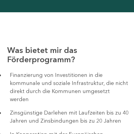
Was bietet mir das
Förderprogramm?
Finanzierung von Investitionen in die
kommunale und soziale Infrastruktur, die nicht
direkt durch die Kommunen umgesetzt
werden
Zinsgünstige Darlehen mit Laufzeiten bis zu 40
Jahren und Zinsbindungen bis zu 20 Jahren