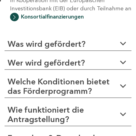
In Kooperation mit der Europäischen
Investitionsbank (EIB) oder durch Teilnahme an
Konsortialfinanzierungen
Was wird gefördert?
Wer wird gefördert?
Welche Konditionen bietet
das Förderprogramm?
Wie funktioniert die
Antragstellung?