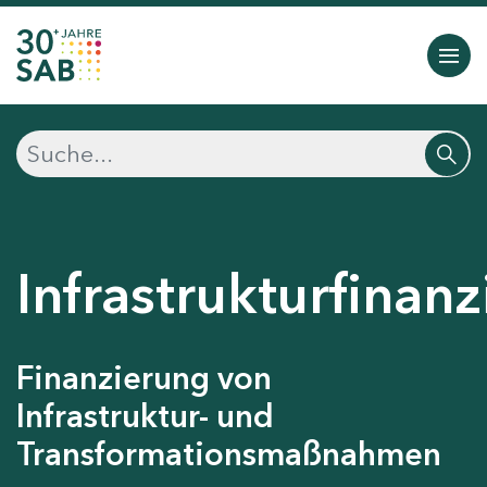
Infrastrukturfinan
Finanzierung von
Infrastruktur- und
Transformationsmaßnahmen