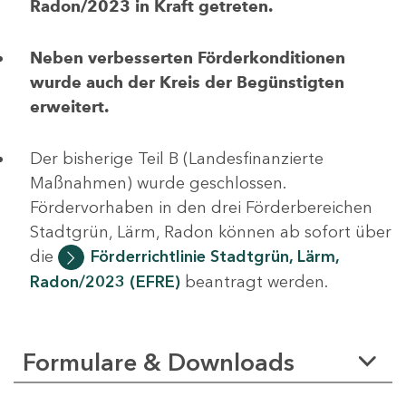
Radon/2023 in Kraft getreten.
Neben verbesserten Förderkonditionen
wurde auch der Kreis der Begünstigten
erweitert.
Der bisherige Teil B (Landesfinanzierte
Maßnahmen) wurde geschlossen.
Fördervorhaben in den drei Förderbereichen
Stadtgrün, Lärm, Radon können ab sofort über
die
Förderrichtlinie Stadtgrün, Lärm,
Radon/2023 (EFRE)
beantragt werden.
Formulare & Downloads