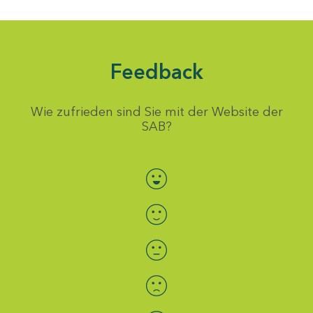
Feedback
Wie zufrieden sind Sie mit der Website der
SAB?
Bewertung auswählen