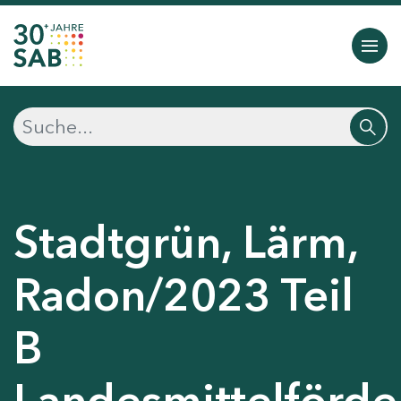
Stadtgrün, Lärm,
Radon/2023 Teil
B
Landesmittelförd