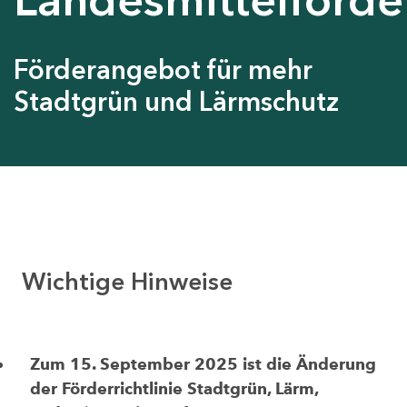
Förderangebot für mehr
Stadtgrün und Lärmschutz
Wichtige Hinweise
Zum 15. September 2025 ist die Änderung
der Förderrichtlinie Stadtgrün, Lärm,