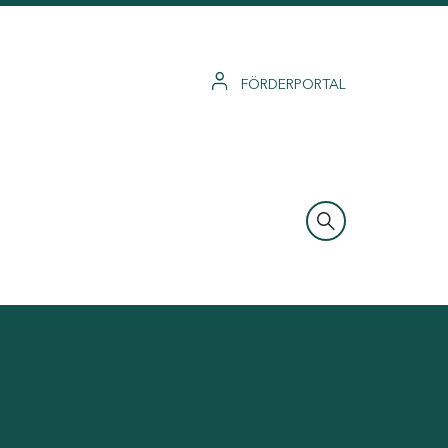
FÖRDERPORTAL