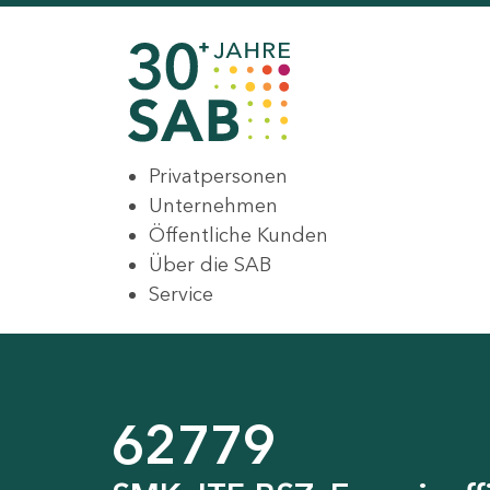
Privatpersonen
Unternehmen
Öffentliche Kunden
Über die SAB
Service
62779