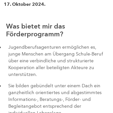
17. Oktober 2024.
Was bietet mir das
Förderprogramm?
Jugendberufsagenturen ermöglichen es,
junge Menschen am Übergang Schule-Beruf
über eine verbindliche und strukturierte
Kooperation aller beteiligten Akteure zu
unterstützen.
Sie bilden gebündelt unter einem Dach ein
ganzheitlich orientiertes und abgestimmtes
Informations-, Beratungs-, Förder- und
Begleitangebot entsprechend der
individuellen Lebenslage.