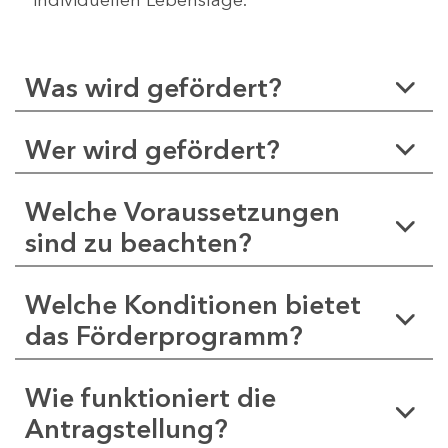
Was wird gefördert?
Wer wird gefördert?
Welche Voraussetzungen
sind zu beachten?
Welche Konditionen bietet
das Förderprogramm?
Wie funktioniert die
Antragstellung?