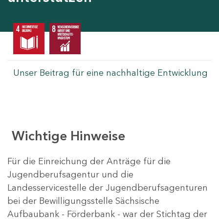
Unser Beitrag für eine nachhaltige Entwicklung
Wichtige Hinweise
Für die Einreichung der Anträge für die
Jugendberufsagentur und die
Landesservicestelle der Jugendberufsagenturen
bei der Bewilligungsstelle Sächsische
Aufbaubank - Förderbank - war der Stichtag der