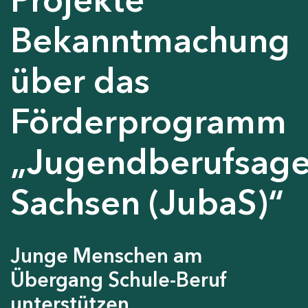
Bekanntmachung
über das
Förderprogramm
„Jugendberufsage
Sachsen (JubaS)“
Junge Menschen am
Übergang Schule-Beruf
unterstützen