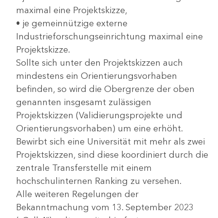
maximal eine Projektskizze,
• je gemeinnützige externe
Industrieforschungseinrichtung maximal eine
Projektskizze.
Sollte sich unter den Projektskizzen auch
mindestens ein Orientierungsvorhaben
befinden, so wird die Obergrenze der oben
genannten insgesamt zulässigen
Projektskizzen (Validierungsprojekte und
Orientierungsvorhaben) um eine erhöht.
Bewirbt sich eine Universität mit mehr als zwei
Projektskizzen, sind diese koordiniert durch die
zentrale Transferstelle mit einem
hochschulinternen Ranking zu versehen.
Alle weiteren Regelungen der
Bekanntmachung vom 13. September 2023