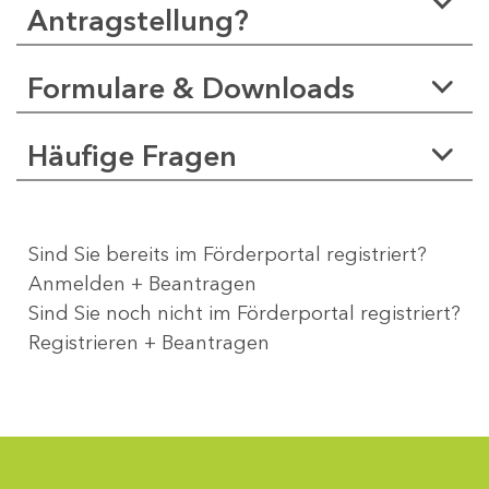
Antragstellung?
Formulare & Downloads
Häufige Fragen
Sind Sie bereits im Förderportal registriert?
Anmelden + Beantragen
Sind Sie noch nicht im Förderportal registriert?
Registrieren + Beantragen