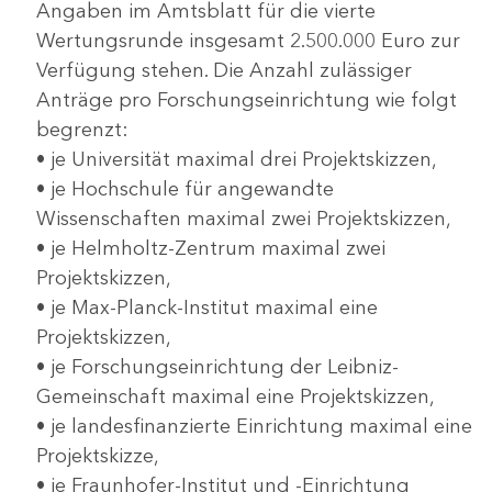
Angaben im Amtsblatt für die vierte
Wertungsrunde insgesamt 2.500.000 Euro zur
Verfügung stehen. Die Anzahl zulässiger
Anträge pro Forschungseinrichtung wie folgt
begrenzt:
• je Universität maximal drei Projektskizzen,
• je Hochschule für angewandte
Wissenschaften maximal zwei Projektskizzen,
• je Helmholtz-Zentrum maximal zwei
Projektskizzen,
• je Max-Planck-Institut maximal eine
Projektskizzen,
• je Forschungseinrichtung der Leibniz-
Gemeinschaft maximal eine Projektskizzen,
• je landesfinanzierte Einrichtung maximal eine
Projektskizze,
• je Fraunhofer-Institut und -Einrichtung