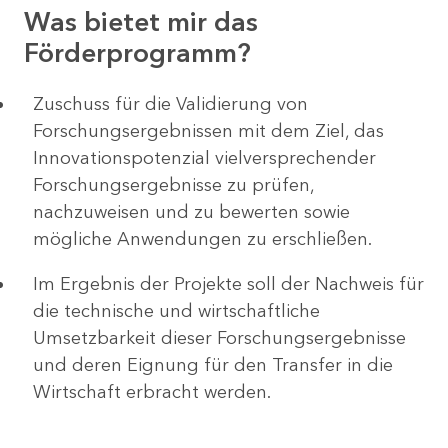
Was bietet mir das
Förderprogramm?
Zuschuss für die Validierung von
Forschungsergebnissen mit dem Ziel, das
Innovationspotenzial vielversprechender
Forschungsergebnisse zu prüfen,
nachzuweisen und zu bewerten sowie
mögliche Anwendungen zu erschließen.
Im Ergebnis der Projekte soll der Nachweis für
die technische und wirtschaftliche
Umsetzbarkeit dieser Forschungsergebnisse
und deren Eignung für den Transfer in die
Wirtschaft erbracht werden.