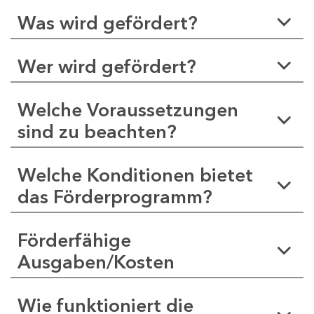
Was wird gefördert?
Wer wird gefördert?
Welche Voraussetzungen
sind zu beachten?
Welche Konditionen bietet
das Förderprogramm?
Förderfähige
Ausgaben/Kosten
Wie funktioniert die