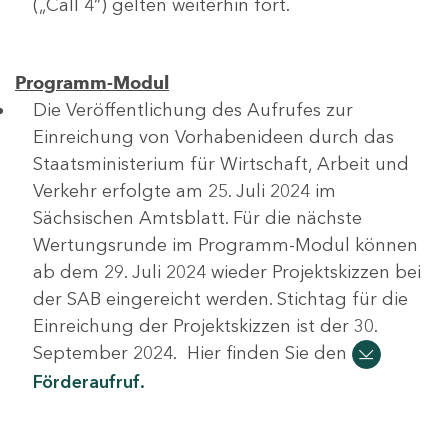
(„Call 4“) gelten weiterhin fort.
Programm-Modul
Die Veröffentlichung des Aufrufes zur
Einreichung von Vorhabenideen durch das
Staatsministerium für Wirtschaft, Arbeit und
Verkehr erfolgte am 25. Juli 2024 im
Sächsischen Amtsblatt. Für die nächste
Wertungsrunde im Programm-Modul können
ab dem 29. Juli 2024 wieder Projektskizzen bei
der SAB eingereicht werden. Stichtag für die
Einreichung der Projektskizzen ist der 30.
September 2024. Hier finden Sie den
Förderaufruf.