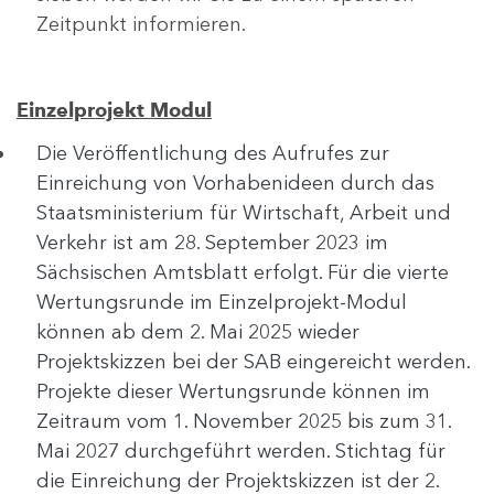
Zeitpunkt informieren.
Einzelprojekt Modul
Die Veröffentlichung des Aufrufes zur
Einreichung von Vorhabenideen durch das
Staatsministerium für Wirtschaft, Arbeit und
Verkehr ist am 28. September 2023 im
Sächsischen Amtsblatt erfolgt. Für die vierte
Wertungsrunde im Einzelprojekt-Modul
können ab dem 2. Mai 2025 wieder
Projektskizzen bei der SAB eingereicht werden.
Projekte dieser Wertungsrunde können im
Zeitraum vom 1. November 2025 bis zum 31.
Mai 2027 durchgeführt werden. Stichtag für
die Einreichung der Projektskizzen ist der 2.