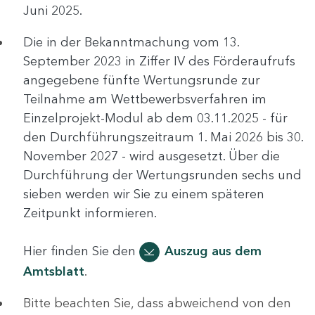
Juni 2025.
Die in der Bekanntmachung vom 13.
September 2023 in Ziffer IV des Förderaufrufs
angegebene fünfte Wertungsrunde zur
Teilnahme am Wettbewerbsverfahren im
Einzelprojekt-Modul ab dem 03.11.2025 - für
den Durchführungszeitraum 1. Mai 2026 bis 30.
November 2027 - wird ausgesetzt. Über die
Durchführung der Wertungsrunden sechs und
sieben werden wir Sie zu einem späteren
Zeitpunkt informieren.
Hier finden Sie den
Auszug aus dem
Amtsblatt
.
Bitte beachten Sie, dass abweichend von den