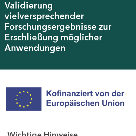
Validierung
vielversprechender
Forschungsergebnisse zur
Erschließung möglicher
Anwendungen
Wichtige Hinweise