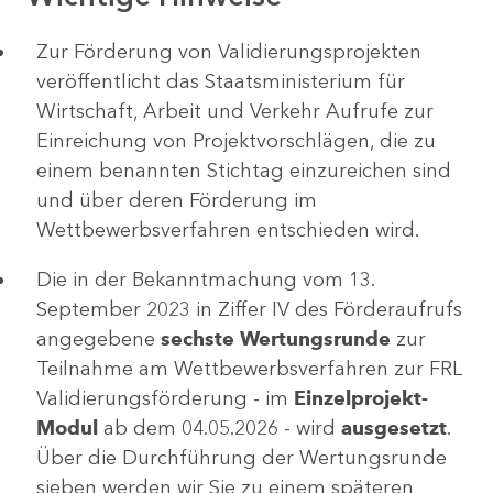
Zur Förderung von Validierungsprojekten
veröffentlicht das Staatsministerium für
Wirtschaft, Arbeit und Verkehr Aufrufe zur
Einreichung von Projektvorschlägen, die zu
einem benannten Stichtag einzureichen sind
und über deren Förderung im
Wettbewerbsverfahren entschieden wird.
Die in der Bekanntmachung vom 13.
September 2023 in Ziffer IV des Förderaufrufs
angegebene
sechste Wertungsrunde
zur
Teilnahme am Wettbewerbsverfahren zur FRL
Validierungsförderung - im
Einzelprojekt-
Modul
ab dem 04.05.2026 - wird
ausgesetzt
.
Über die Durchführung der Wertungsrunde
sieben werden wir Sie zu einem späteren