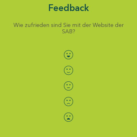
Feedback
Wie zufrieden sind Sie mit der Website der
SAB?
Bewertung auswählen