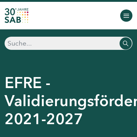
EFRE -
Validierungsförde
2021-2027