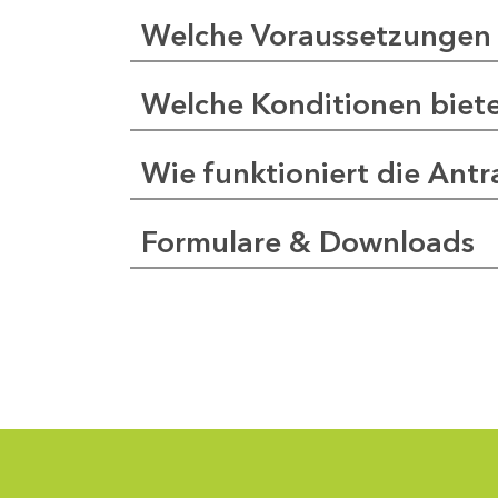
Welche Voraussetzungen 
Welche Konditionen biet
Wie funktioniert die Antr
Formulare & Downloads