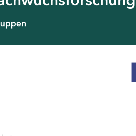
ruppen