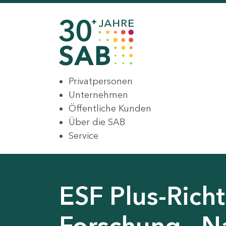
Privatpersonen
Unternehmen
Öffentliche Kunden
Über die SAB
Service
ESF Plus-Rich
Forschung - 