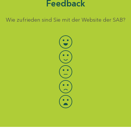
Feedback
Wie zufrieden sind Sie mit der Website der SAB?
Bewertung auswählen