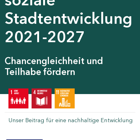
Stadtentwicklung
2021-2027
Chancengleichheit und
Teilhabe fördern
Unser Beitrag für eine nachhaltige Entwicklung