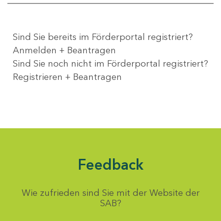
Sind Sie bereits im Förderportal registriert?
Anmelden + Beantragen
Sind Sie noch nicht im Förderportal registriert?
Registrieren + Beantragen
Feedback
Wie zufrieden sind Sie mit der Website der
SAB?