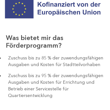
Was bietet mir das
Förderprogramm?
Zuschuss bis zu 85 % der zuwendungsfähigen
Ausgaben und Kosten für Stadtteilvorhaben
Zuschuss bis zu 95 % der zuwendungsfähigen
Ausgaben und Kosten für Errichtung und
Betrieb einer Servicestelle für
Quartiersentwicklung