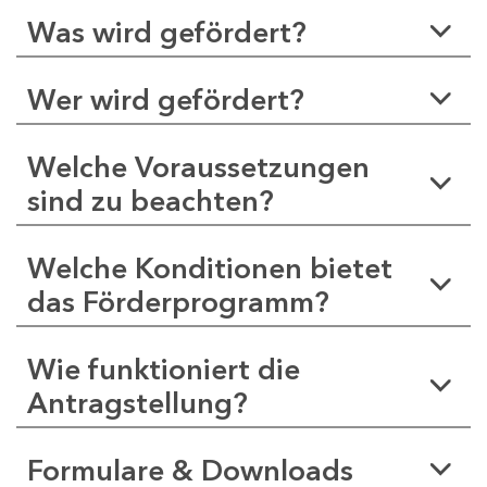
Was wird gefördert?
Wer wird gefördert?
Welche Voraussetzungen
sind zu beachten?
Welche Konditionen bietet
das Förderprogramm?
Wie funktioniert die
Antragstellung?
Formulare & Downloads