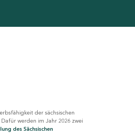
erbsfähigkeit der sächsischen
. Dafür werden im Jahr 2026 zwei
ilung des Sächsischen