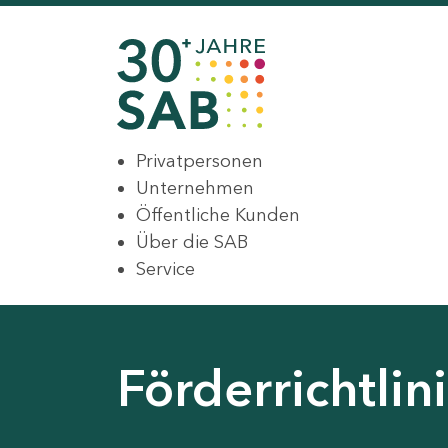
Privatpersonen
Unternehmen
Öffentliche Kunden
Über die SAB
Service
Förderrichtli