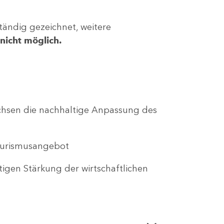
tändig gezeichnet, weitere
nicht möglich.
Sachsen die nachhaltige Anpassung des
Tourismusangebot
tigen Stärkung der wirtschaftlichen