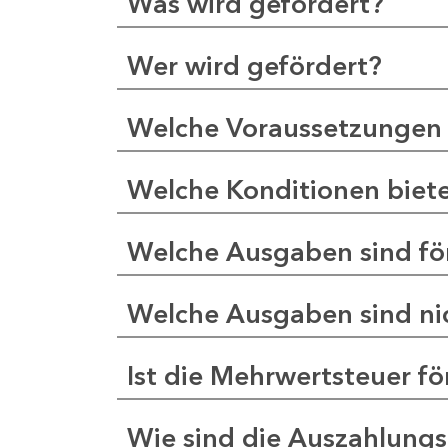
Was wird gefördert?
Wer wird gefördert?
Welche Voraussetzungen 
Welche Konditionen biet
Welche Ausgaben sind fö
Welche Ausgaben sind nic
Ist die Mehrwertsteuer fö
Wie sind die Auszahlung