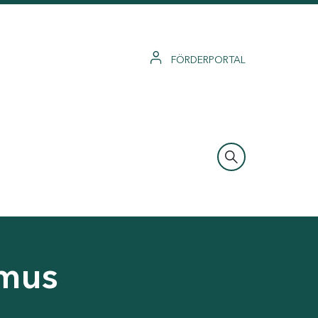
FÖRDERPORTAL
smus