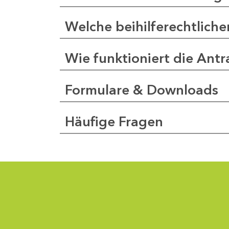
Welche beihilferechtlich
Wie funktioniert die Antr
Formulare & Downloads
Häufige Fragen