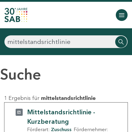
Suche
1 Ergebnis für
mittelstandsrichtlinie
Mittelstandsrichtlinie -
Kurzberatung
Förderart:
Zuschuss
Fördernehmer: