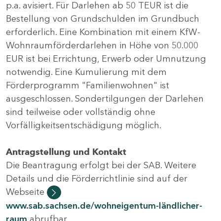
p.a. avisiert. Für Darlehen ab 50 TEUR ist die
Bestellung von Grundschulden im Grundbuch
erforderlich. Eine Kombination mit einem KfW-
Wohnraumförderdarlehen in Höhe von 50.000
EUR ist bei Errichtung, Erwerb oder Umnutzung
notwendig. Eine Kumulierung mit dem
Förderprogramm "Familienwohnen" ist
ausgeschlossen. Sondertilgungen der Darlehen
sind teilweise oder vollständig ohne
Vorfälligkeitsentschädigung möglich.
Antragstellung und Kontakt
Die Beantragung erfolgt bei der SAB. Weitere
Details und die Förderrichtlinie sind auf der
Webseite
www.sab.sachsen.de/wohneigentum-ländlicher-
raum
abrufbar.