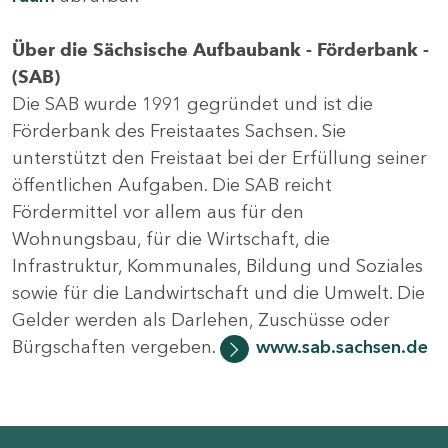
Über die Sächsische Aufbaubank - Förderbank -
(SAB)
Die SAB wurde 1991 gegründet und ist die
Förderbank des Freistaates Sachsen. Sie
unterstützt den Freistaat bei der Erfüllung seiner
öffentlichen Aufgaben. Die SAB reicht
Fördermittel vor allem aus für den
Wohnungsbau, für die Wirtschaft, die
Infrastruktur, Kommunales, Bildung und Soziales
sowie für die Landwirtschaft und die Umwelt. Die
Gelder werden als Darlehen, Zuschüsse oder
Bürgschaften vergeben.
www.sab.sachsen.de