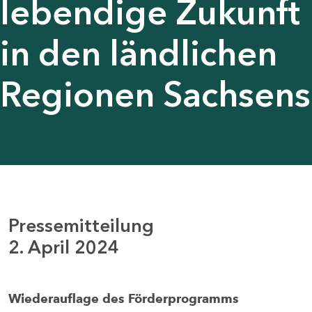
lebendige Zukunft
in den ländlichen
Regionen Sachsens
Pressemitteilung
2. April 2024
Wiederauflage des Förderprogramms