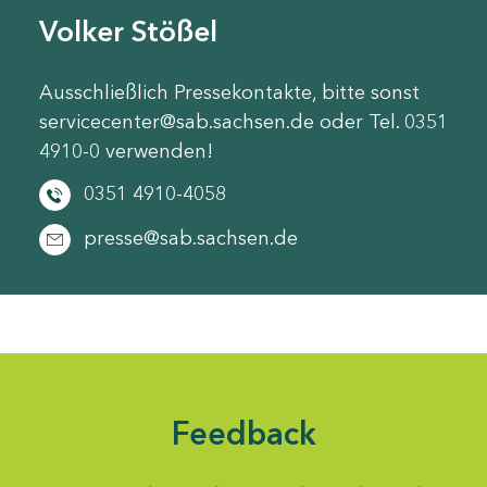
Volker Stößel
Ausschließlich Pressekontakte, bitte sonst
servicecenter@sab.sachsen.de oder Tel. 0351
4910-0 verwenden!
0351 4910-4058
presse@sab.sachsen.de
Feedback