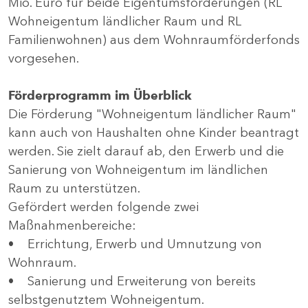
Mio. Euro für beide Eigentumsförderungen (RL
Wohneigentum ländlicher Raum und RL
Familienwohnen) aus dem Wohnraumförderfonds
vorgesehen.
Förderprogramm im Überblick
Die Förderung "Wohneigentum ländlicher Raum"
kann auch von Haushalten ohne Kinder beantragt
werden. Sie zielt darauf ab, den Erwerb und die
Sanierung von Wohneigentum im ländlichen
Raum zu unterstützen.
Gefördert werden folgende zwei
Maßnahmenbereiche:
• Errichtung, Erwerb und Umnutzung von
Wohnraum.
• Sanierung und Erweiterung von bereits
selbstgenutztem Wohneigentum.