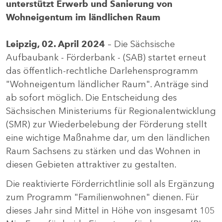
unterstützt Erwerb und Sanierung von
Wohneigentum im ländlichen Raum
Leipzig, 02. April 2024
– Die Sächsische
Aufbaubank - Förderbank - (SAB) startet erneut
das öffentlich-rechtliche Darlehensprogramm
"Wohneigentum ländlicher Raum". Anträge sind
ab sofort möglich. Die Entscheidung des
Sächsischen Ministeriums für Regionalentwicklung
(SMR) zur Wiederbelebung der Förderung stellt
eine wichtige Maßnahme dar, um den ländlichen
Raum Sachsens zu stärken und das Wohnen in
diesen Gebieten attraktiver zu gestalten.
Die reaktivierte Förderrichtlinie soll als Ergänzung
zum Programm "Familienwohnen" dienen. Für
dieses Jahr sind Mittel in Höhe von insgesamt 105