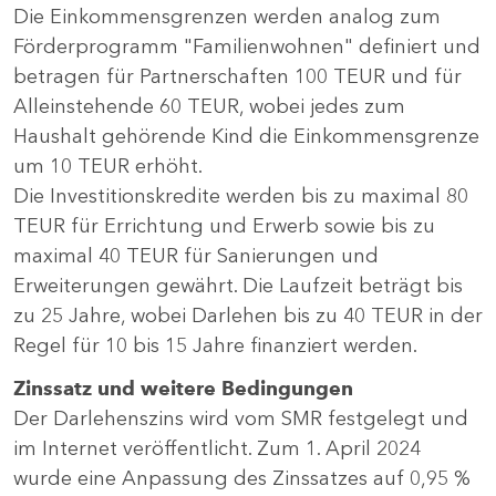
Die Einkommensgrenzen werden analog zum
Förderprogramm "Familienwohnen" definiert und
betragen für Partnerschaften 100 TEUR und für
Alleinstehende 60 TEUR, wobei jedes zum
Haushalt gehörende Kind die Einkommensgrenze
um 10 TEUR erhöht.
Die Investitionskredite werden bis zu maximal 80
TEUR für Errichtung und Erwerb sowie bis zu
maximal 40 TEUR für Sanierungen und
Erweiterungen gewährt. Die Laufzeit beträgt bis
zu 25 Jahre, wobei Darlehen bis zu 40 TEUR in der
Regel für 10 bis 15 Jahre finanziert werden.
Zinssatz und weitere Bedingungen
Der Darlehenszins wird vom SMR festgelegt und
im Internet veröffentlicht. Zum 1. April 2024
wurde eine Anpassung des Zinssatzes auf 0,95 %