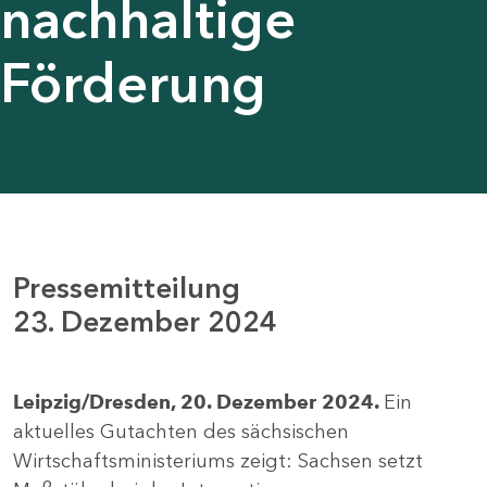
nachhaltige
Förderung
Pressemitteilung
23. Dezember 2024
Leipzig/Dresden, 20. Dezember 2024.
Ein
aktuelles Gutachten des sächsischen
Wirtschaftsministeriums zeigt: Sachsen setzt