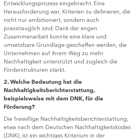
Entwicklungsprozess eingebracht. Eine
Herausforderung war, Kriterien zu definieren, die
nicht nur ambitioniert, sondern auch
praxistauglich sind. Dank der engen
Zusammenarbeit konnte eine klare und
umsetzbare Grundlage geschaffen werden, die
Unternehmen auf ihrem Weg zu mehr
Nachhaltigkeit unterstützt und zugleich die
Förderstrukturen stärkt.
2. Welche Bedeutung hat die
Nachhaltigkeitsberichterstattung,
beispielsweise mit dem DNK, für die
Förderung?
Die freiwillige Nachhaltigkeitsberichterstattung,
etwa nach dem Deutschen Nachhaltigkeitskodex
(DNK), ist ein wichtiges Kriterium in der