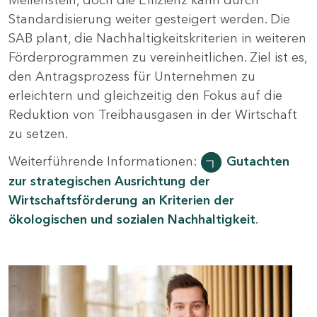
Standardisierung weiter gesteigert werden. Die
SAB plant, die Nachhaltigkeitskriterien in weiteren
Förderprogrammen zu vereinheitlichen. Ziel ist es,
den Antragsprozess für Unternehmen zu
erleichtern und gleichzeitig den Fokus auf die
Reduktion von Treibhausgasen in der Wirtschaft
zu setzen.
Weiterführende Informationen:
Gutachten
zur strategischen Ausrichtung der
Wirtschaftsförderung an Kriterien der
ökologischen und sozialen Nachhaltigkeit
.