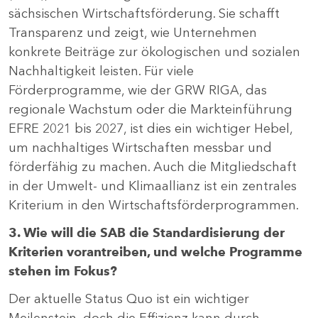
sächsischen Wirtschaftsförderung. Sie schafft
Transparenz und zeigt, wie Unternehmen
konkrete Beiträge zur ökologischen und sozialen
Nachhaltigkeit leisten. Für viele
Förderprogramme, wie der GRW RIGA, das
regionale Wachstum oder die Markteinführung
EFRE 2021 bis 2027, ist dies ein wichtiger Hebel,
um nachhaltiges Wirtschaften messbar und
förderfähig zu machen. Auch die Mitgliedschaft
in der Umwelt- und Klimaallianz ist ein zentrales
Kriterium in den Wirtschaftsförderprogrammen.
3. Wie will die SAB die Standardisierung der
Kriterien vorantreiben, und welche Programme
stehen im Fokus?
Der aktuelle Status Quo ist ein wichtiger
Meilenstein, doch die Effizienz kann durch