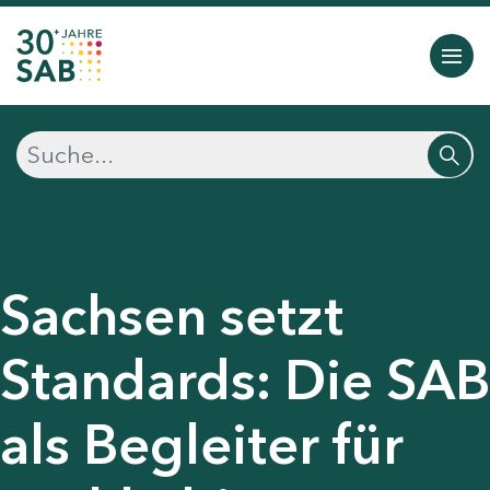
Sachsen setzt
Standards: Die SAB
als Begleiter für