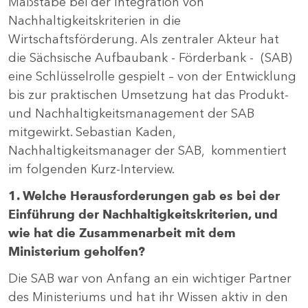
Maßstäbe bei der Integration von
Nachhaltigkeitskriterien in die
Wirtschaftsförderung. Als zentraler Akteur hat
die Sächsische Aufbaubank - Förderbank - (SAB)
eine Schlüsselrolle gespielt – von der Entwicklung
bis zur praktischen Umsetzung hat das Produkt-
und Nachhaltigkeitsmanagement der SAB
mitgewirkt. Sebastian Kaden,
Nachhaltigkeitsmanager der SAB, kommentiert
im folgenden Kurz-Interview.
1. Welche Herausforderungen gab es bei der
Einführung der Nachhaltigkeitskriterien, und
wie hat die Zusammenarbeit mit dem
Ministerium geholfen?
Die SAB war von Anfang an ein wichtiger Partner
des Ministeriums und hat ihr Wissen aktiv in den