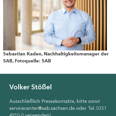
Sebastian Kaden, Nachhaltigkeitsmanager der
SAB, Fotoquelle: SAB
Volker Stößel
Ausschließlich Pressekontakte, bitte sonst
servicecenter@sab.sachsen.de oder Tel. 0351
4910-0 verwenden!