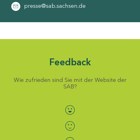
presse@sab.sachsen.de
Feedback
Wie zufrieden sind Sie mit der Website der
SAB?
Bewertung auswählen