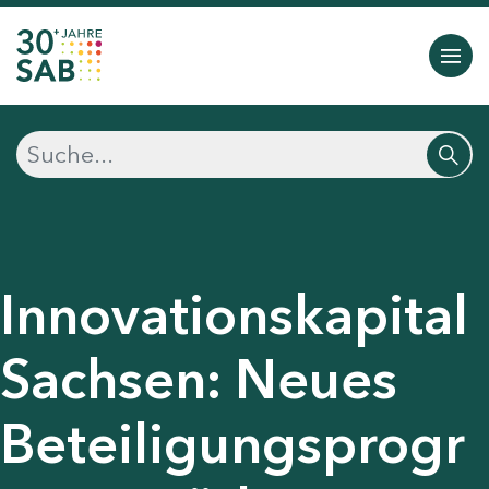
Innovationskapital
Sachsen: Neues
Beteiligungsprogr