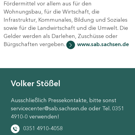
Fördermittel vor allem aus für den
Wohnungsbau, für die Wirtschaft, die
Infrastruktur, Kommunales, Bildung und Soziales
sowie für die Landwirtschaft und die Umwelt. Die
Gelder werden als Darlehen, Zuschüsse oder
Bürgschaften vergeben.
www.sab.sachsen.de
Volker Stößel
Ausschließlich Pressekontakte, bitte sonst
servicecenter@sab.sachsen.de oder Tel. 0351
4910-0 verwenden!
0351 4910-4058