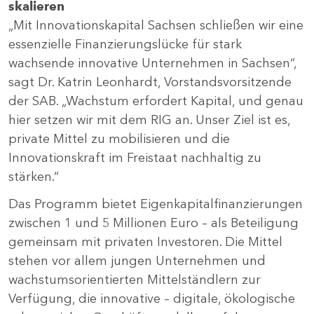
skalieren
„Mit Innovationskapital Sachsen schließen wir eine
essenzielle Finanzierungslücke für stark
wachsende innovative Unternehmen in Sachsen“,
sagt Dr. Katrin Leonhardt, Vorstandsvorsitzende
der SAB. „Wachstum erfordert Kapital, und genau
hier setzen wir mit dem RIG an. Unser Ziel ist es,
private Mittel zu mobilisieren und die
Innovationskraft im Freistaat nachhaltig zu
stärken.“
Das Programm bietet Eigenkapitalfinanzierungen
zwischen 1 und 5 Millionen Euro – als Beteiligung
gemeinsam mit privaten Investoren. Die Mittel
stehen vor allem jungen Unternehmen und
wachstumsorientierten Mittelständlern zur
Verfügung, die innovative – digitale, ökologische