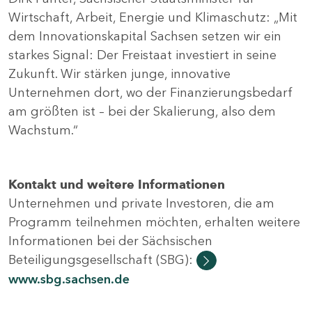
Wirtschaft, Arbeit, Energie und Klimaschutz: „Mit
dem Innovationskapital Sachsen setzen wir ein
starkes Signal: Der Freistaat investiert in seine
Zukunft. Wir stärken junge, innovative
Unternehmen dort, wo der Finanzierungsbedarf
am größten ist – bei der Skalierung, also dem
Wachstum.“
Kontakt und weitere Informationen
Unternehmen und private Investoren, die am
Programm teilnehmen möchten, erhalten weitere
Informationen bei der Sächsischen
Beteiligungsgesellschaft (SBG):
www.sbg.sachsen.de