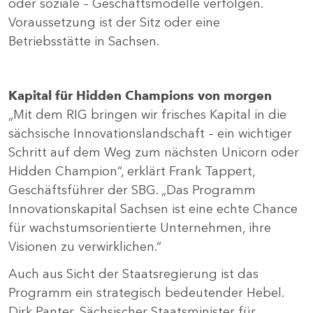
oder soziale – Geschäftsmodelle verfolgen.
Voraussetzung ist der Sitz oder eine
Betriebsstätte in Sachsen.
Kapital für Hidden Champions von morgen
„Mit dem RIG bringen wir frisches Kapital in die
sächsische Innovationslandschaft – ein wichtiger
Schritt auf dem Weg zum nächsten Unicorn oder
Hidden Champion“, erklärt Frank Tappert,
Geschäftsführer der SBG. „Das Programm
Innovationskapital Sachsen ist eine echte Chance
für wachstumsorientierte Unternehmen, ihre
Visionen zu verwirklichen.“
Auch aus Sicht der Staatsregierung ist das
Programm ein strategisch bedeutender Hebel.
Dirk Panter, Sächsischer Staatsminister für