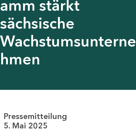
amm stärkt
sächsische
Wachstumsunterne
hmen
Pressemitteilung
5. Mai 2025