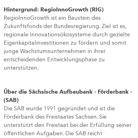
Hintergrund: RegioInnoGrowth (RIG)
RegioInnoGrowth ist ein Baustein des
Zukunftsfonds der Bundesregierung. Ziel ist es,
regionale Innovationsökosysteme durch gezielte
Eigenkapitalinvestitionen zu fördern und somit
junge Wachstumsunternehmen in ihrer
entscheidenden Entwicklungsphase zu
unterstützen.
Über die Sächsische Aufbaubank - Förderbank -
(SAB)
Die SAB wurde 1991 gegründet und ist die
Förderbank des Freistaates Sachsen. Sie
unterstützt den Freistaat bei der Erfüllung seiner
öffentlichen Aufgaben. Die SAB reicht