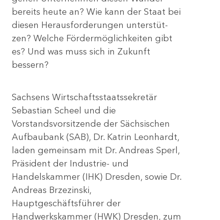
bereits heute an? Wie kann der Staat bei
diesen Herausforderungen unterstüt-
zen? Welche Fördermöglichkeiten gibt
es? Und was muss sich in Zukunft
bessern?
Sachsens Wirtschaftsstaatssekretär
Sebastian Scheel und die
Vorstandsvorsitzende der Sächsischen
Aufbaubank (SAB), Dr. Katrin Leonhardt,
laden gemeinsam mit Dr. Andreas Sperl,
Präsident der Industrie- und
Handelskammer (IHK) Dresden, sowie Dr.
Andreas Brzezinski,
Hauptgeschäftsführer der
Handwerkskammer (HWK) Dresden, zum