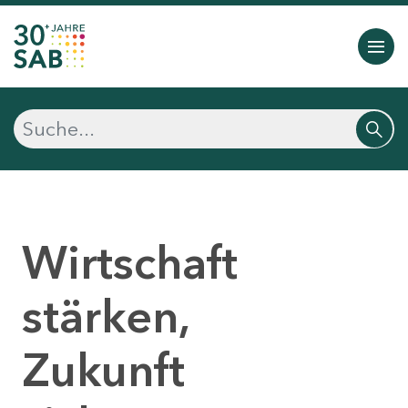
Wirtschaft
stärken,
Zukunft