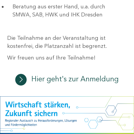
Beratung aus erster Hand, u.a. durch
SMWA, SAB, HWK und IHK Dresden
Die Teilnahme an der Veranstaltung ist
kostenfrei, die Platzanzahl ist begrenzt.
Wir freuen uns auf Ihre Teilnahme!
Hier geht's zur Anmeldung