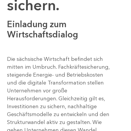
sichern.
Einladung zum
Wirtschaftsdialog
Die sächsische Wirtschaft befindet sich
mitten im Umbruch. Fachkräftesicherung,
steigende Energie- und Betriebskosten
und die digitale Transformation stellen
Unternehmen vor große
Herausforderungen. Gleichzeitig gilt es,
Investitionen zu sichern, nachhaltige
Geschäftsmodelle zu entwickeln und den
Strukturwandel aktiv zu gestalten. Wie
gehen Unternehmen diesen Wandel