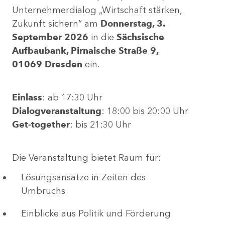
Unternehmerdialog „Wirtschaft stärken,
Zukunft sichern“ am
Donnerstag, 3.
September 2026
in die
Sächsische
Aufbaubank, Pirnaische Straße 9,
01069 Dresden
ein.
Einlass
: ab 17:30 Uhr
Dialogveranstaltung
: 18:00 bis 20:00 Uhr
Get-together
: bis 21:30 Uhr
Die Veranstaltung bietet Raum für:
Lösungsansätze in Zeiten des
Umbruchs
Einblicke aus Politik und Förderung