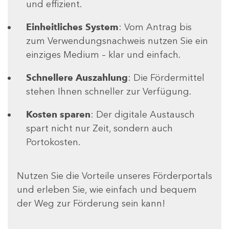
und effizient.
Einheitliches System
: Vom Antrag bis
zum Verwendungsnachweis nutzen Sie ein
einziges Medium – klar und einfach.
Schnellere Auszahlung
: Die Fördermittel
stehen Ihnen schneller zur Verfügung.
Kosten sparen
: Der digitale Austausch
spart nicht nur Zeit, sondern auch
Portokosten.
Nutzen Sie die Vorteile unseres Förderportals
und erleben Sie, wie einfach und bequem
der Weg zur Förderung sein kann!