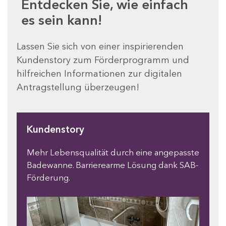
Entdecken Sie, wie einfach
es sein kann!
Lassen Sie sich von einer inspirierenden
Kundenstory zum Förderprogramm und
hilfreichen Informationen zur digitalen
Antragstellung überzeugen!
Kundenstory
Mehr Lebensqualität durch eine angepasste
Badewanne. Barrierearme Lösung dank SAB-
Förderung.