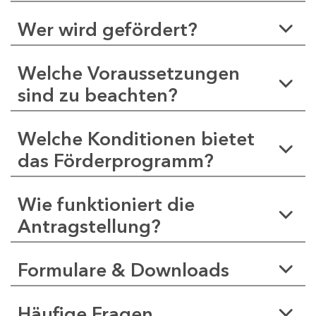
Wer wird gefördert?
Welche Voraussetzungen
sind zu beachten?
Welche Konditionen bietet
das Förderprogramm?
Wie funktioniert die
Antragstellung?
Formulare & Downloads
Häufige Fragen