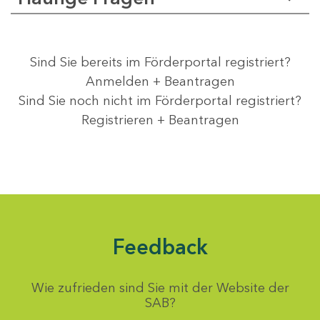
Sind Sie bereits im Förderportal registriert?
Anmelden + Beantragen
Sind Sie noch nicht im Förderportal registriert?
Registrieren + Beantragen
Feedback
Wie zufrieden sind Sie mit der Website der
SAB?