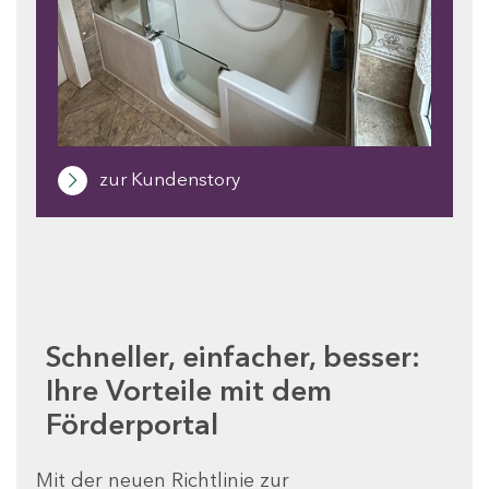
zur Kundenstory
Schneller, einfacher, besser:
Ihre Vorteile mit dem
Förderportal
Mit der neuen Richtlinie zur