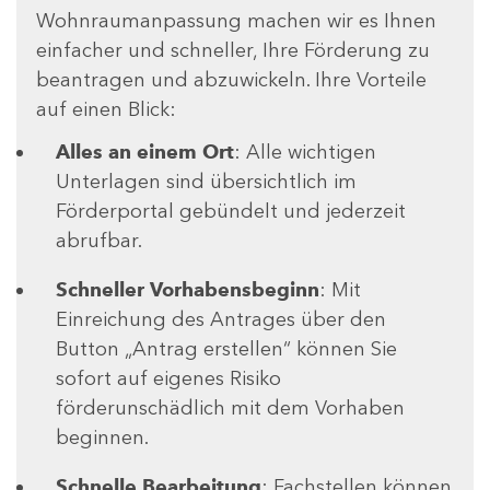
Wohnraumanpassung machen wir es Ihnen
einfacher und schneller, Ihre Förderung zu
beantragen und abzuwickeln. Ihre Vorteile
auf einen Blick:
Alles an einem Ort
: Alle wichtigen
Unterlagen sind übersichtlich im
Förderportal gebündelt und jederzeit
abrufbar.
Schneller Vorhabensbeginn
: Mit
Einreichung des Antrages über den
Button „Antrag erstellen“ können Sie
sofort auf eigenes Risiko
förderunschädlich mit dem Vorhaben
beginnen.
Schnelle Bearbeitung
: Fachstellen können