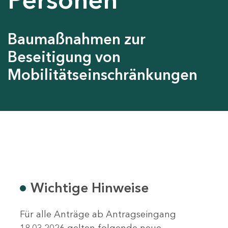
Baumaßnahmen zur
Beseitigung von
Mobilitätseinschränkungen
Wichtige Hinweise
Für alle Anträge ab Antragseingang
18.03.2026 gelten folgende neue