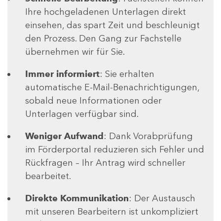
Ihre hochgeladenen Unterlagen direkt
einsehen, das spart Zeit und beschleunigt
den Prozess. Den Gang zur Fachstelle
übernehmen wir für Sie.
Immer informiert
: Sie erhalten
automatische E-Mail-Benachrichtigungen,
sobald neue Informationen oder
Unterlagen verfügbar sind.
Weniger Aufwand
: Dank Vorabprüfung
im Förderportal reduzieren sich Fehler und
Rückfragen – Ihr Antrag wird schneller
bearbeitet.
Direkte Kommunikation
: Der Austausch
mit unseren Bearbeitern ist unkompliziert