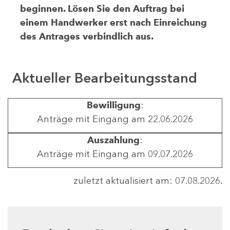
beginnen. Lösen Sie den Auftrag bei
einem Handwerker erst nach Einreichung
des Antrages verbindlich aus.
Aktueller Bearbeitungsstand
Bewilligung
:
Anträge mit Eingang am 22.06.2026
Auszahlung
:
Anträge mit Eingang am 09.07.2026
zuletzt aktualisiert am: 07.08.2026.