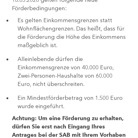
Förderbedingungen:
Es gelten Einkommensgrenzen statt
Wohnflächengrenzen. Das heißt, dass für
die Förderung die Höhe des Einkommens
maßgeblich ist.
Alleinlebende dürfen die
Einkommensgrenze von 40.000 Euro,
Zwei-Personen-Haushalte von 60.000
Euro, nicht überschreiten.
Ein Mindestförderbetrag von 1.500 Euro
wurde eingeführt.
Achtung: Um eine Förderung zu erhalten,
dürfen Sie erst nach Eingang Ihres
Antrages bei der SAB mit Ihrem Vorhaben