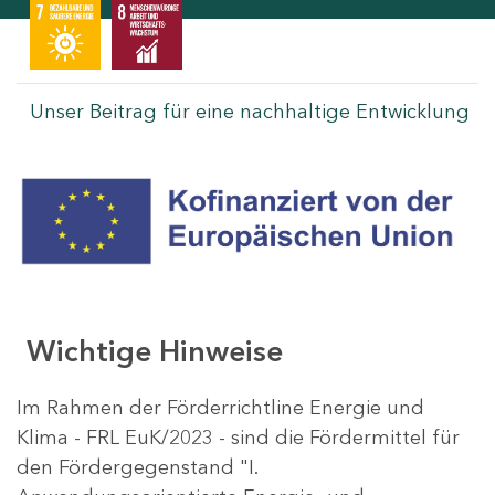
Unser Beitrag für eine nachhaltige Entwicklung
Wichtige Hinweise
Im Rahmen der Förderrichtline Energie und
Klima - FRL EuK/2023 - sind die Fördermittel für
den Fördergegenstand "I.