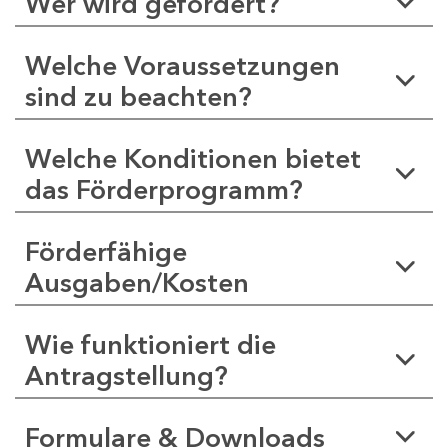
Wer wird gefördert?
Welche Voraussetzungen
sind zu beachten?
Welche Konditionen bietet
das Förderprogramm?
Förderfähige
Ausgaben/Kosten
Wie funktioniert die
Antragstellung?
Formulare & Downloads