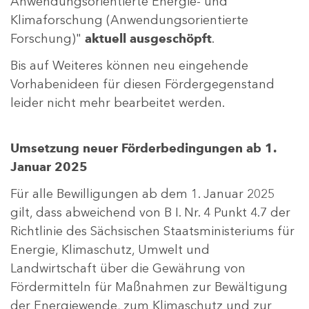
Anwendungsorientierte Energie- und
Klimaforschung (Anwendungsorientierte
Forschung)"
aktuell ausgeschöpft
.
Bis auf Weiteres können neu eingehende
Vorhabenideen für diesen Fördergegenstand
leider nicht mehr bearbeitet werden.
Umsetzung neuer Förderbedingungen ab 1.
Januar 2025
Für alle Bewilligungen ab dem 1. Januar 2025
gilt, dass abweichend von B I. Nr. 4 Punkt 4.7 der
Richtlinie des Sächsischen Staatsministeriums für
Energie, Klimaschutz, Umwelt und
Landwirtschaft über die Gewährung von
Fördermitteln für Maßnahmen zur Bewältigung
der Energiewende, zum Klimaschutz und zur