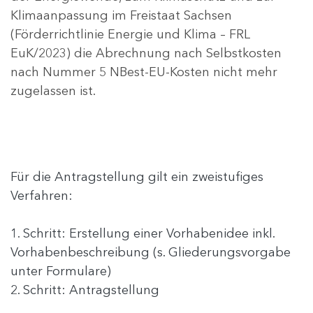
Klimaanpassung im Freistaat Sachsen
(Förderrichtlinie Energie und Klima – FRL
EuK/2023) die Abrechnung nach Selbstkosten
nach Nummer 5 NBest-EU-Kosten nicht mehr
zugelassen ist.
Für die Antragstellung gilt ein zweistufiges
Verfahren:
1. Schritt: Erstellung einer Vorhabenidee inkl.
Vorhabenbeschreibung (s. Gliederungsvorgabe
unter Formulare)
2. Schritt: Antragstellung