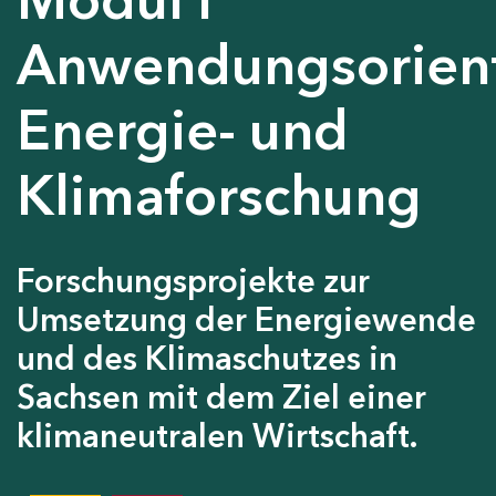
Anwendungsorient
Energie- und
Klimaforschung
Forschungsprojekte zur
Umsetzung der Energiewende
und des Klimaschutzes in
Sachsen mit dem Ziel einer
klimaneutralen Wirtschaft.