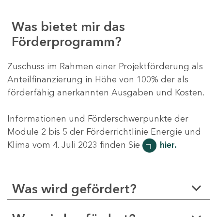
Was bietet mir das
Förderprogramm?
Zuschuss im Rahmen einer Projektförderung als
Anteilfinanzierung in Höhe von 100% der als
förderfähig anerkannten Ausgaben und Kosten.
Informationen und Förderschwerpunkte der
Module 2 bis 5 der Förderrichtlinie Energie und
Klima vom 4. Juli 2023 finden Sie
hier.
Was wird gefördert?