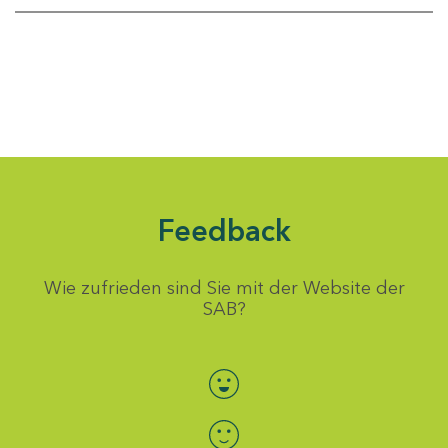
Feedback
Wie zufrieden sind Sie mit der Website der
SAB?
Bewertung auswählen