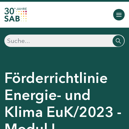
Förderrichtlinie
Energie- und
Klima EuK/2023 -
Modul I