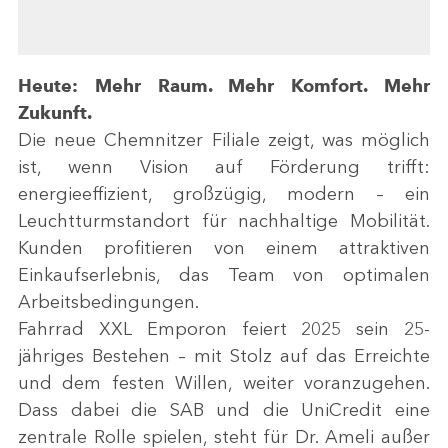
Heute: Mehr Raum. Mehr Komfort. Mehr
Zukunft.
Die neue Chemnitzer Filiale zeigt, was möglich
ist, wenn Vision auf Förderung trifft:
energieeffizient, großzügig, modern – ein
Leuchtturmstandort für nachhaltige Mobilität.
Kunden profitieren von einem attraktiven
Einkaufserlebnis, das Team von optimalen
Arbeitsbedingungen.
Fahrrad XXL Emporon feiert 2025 sein 25-
jähriges Bestehen – mit Stolz auf das Erreichte
und dem festen Willen, weiter voranzugehen.
Dass dabei die SAB und die UniCredit eine
zentrale Rolle spielen, steht für Dr. Ameli außer