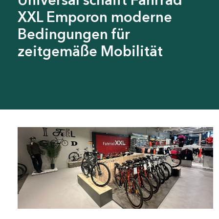
XXL Emporon moderne
Bedingungen für
zeitgemäße Mobilität