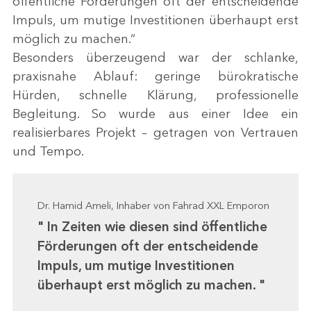
öffentliche Förderungen oft der entscheidende
Impuls, um mutige Investitionen überhaupt erst
möglich zu machen.“
Besonders überzeugend war der schlanke,
praxisnahe Ablauf: geringe bürokratische
Hürden, schnelle Klärung, professionelle
Begleitung. So wurde aus einer Idee ein
realisierbares Projekt – getragen von Vertrauen
und Tempo.
Dr. Hamid Ameli, Inhaber von Fahrad XXL Emporon
In Zeiten wie diesen sind öffentliche
Förderungen oft der entscheidende
Impuls, um mutige Investitionen
überhaupt erst möglich zu machen.