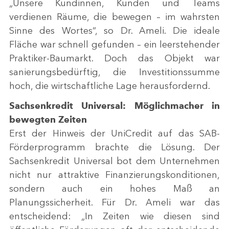
„Unsere Kundinnen, Kunden und Teams
verdienen Räume, die bewegen – im wahrsten
Sinne des Wortes“, so Dr. Ameli. Die ideale
Fläche war schnell gefunden – ein leerstehender
Praktiker-Baumarkt. Doch das Objekt war
sanierungsbedürftig, die Investitionssumme
hoch, die wirtschaftliche Lage herausfordernd.
Sachsenkredit Universal: Möglichmacher in
bewegten Zeiten
Erst der Hinweis der UniCredit auf das SAB-
Förderprogramm brachte die Lösung. Der
Sachsenkredit Universal bot dem Unternehmen
nicht nur attraktive Finanzierungskonditionen,
sondern auch ein hohes Maß an
Planungssicherheit. Für Dr. Ameli war das
entscheidend: „In Zeiten wie diesen sind