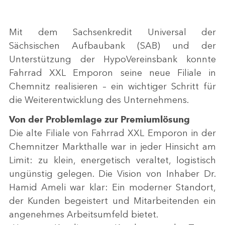
Mit dem Sachsenkredit Universal der
Sächsischen Aufbaubank (SAB) und der
Unterstützung der HypoVereinsbank konnte
Fahrrad XXL Emporon seine neue Filiale in
Chemnitz realisieren – ein wichtiger Schritt für
die Weiterentwicklung des Unternehmens.
Von der Problemlage zur Premiumlösung
Die alte Filiale von Fahrrad XXL Emporon in der
Chemnitzer Markthalle war in jeder Hinsicht am
Limit: zu klein, energetisch veraltet, logistisch
ungünstig gelegen. Die Vision von Inhaber Dr.
Hamid Ameli war klar: Ein moderner Standort,
der Kunden begeistert und Mitarbeitenden ein
angenehmes Arbeitsumfeld bietet.