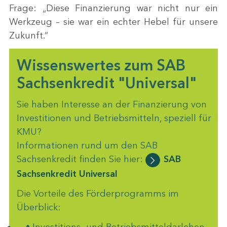
Frage: „Diese Finanzierung war nicht nur ein
Werkzeug – sie war ein echter Hebel für unsere
Zukunft.“
Wissenswertes zum SAB
Sachsenkredit "Universal"
Sie haben Interesse an der Finanzierung von
Investitionen und Betriebsmitteln, speziell für
KMU?
Informationen rund um den SAB
Sachsenkredit finden Sie hier:
SAB
Sachsenkredit Universal
Die Vorteile des Förderprogramms im
Überblick: