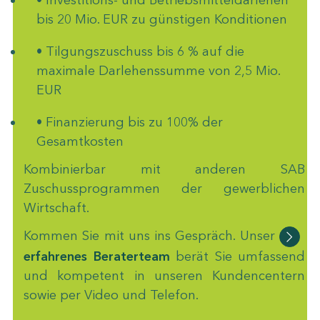
• Investitions- und Betriebsmitteldarlehen
bis 20 Mio. EUR zu günstigen Konditionen
• Tilgungszuschuss bis 6 % auf die
maximale Darlehenssumme von 2,5 Mio.
EUR
• Finanzierung bis zu 100% der
Gesamtkosten
Kombinierbar mit anderen SAB
Zuschussprogrammen der gewerblichen
Wirtschaft.
Kommen Sie mit uns ins Gespräch. Unser
erfahrenes Beraterteam
berät Sie umfassend
und kompetent in unseren Kundencentern
sowie per Video und Telefon.