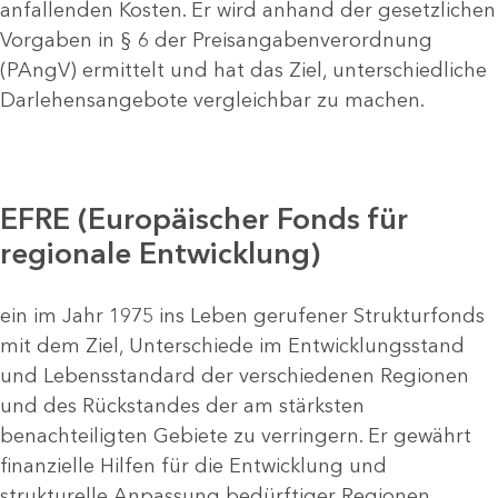
anfallenden Kosten. Er wird anhand der gesetzlichen
Vorgaben in § 6 der Preisangabenverordnung
(PAngV) ermittelt und hat das Ziel, unterschiedliche
Darlehensangebote vergleichbar zu machen.
EFRE (Europäischer Fonds für
regionale Entwicklung)
ein im Jahr 1975 ins Leben gerufener Strukturfonds
mit dem Ziel, Unterschiede im Entwicklungsstand
und Lebensstandard der verschiedenen Regionen
und des Rückstandes der am stärksten
benachteiligten Gebiete zu verringern. Er gewährt
finanzielle Hilfen für die Entwicklung und
strukturelle Anpassung bedürftiger Regionen