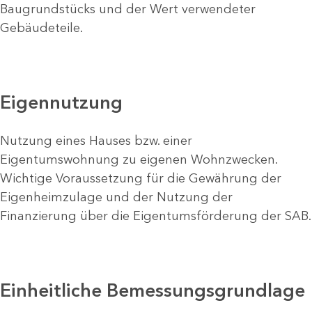
Baugrundstücks und der Wert verwendeter
Gebäudeteile.
Eigennutzung
Nutzung eines Hauses bzw. einer
Eigentumswohnung zu eigenen Wohnzwecken.
Wichtige Voraussetzung für die Gewährung der
Eigenheimzulage und der Nutzung der
Finanzierung über die Eigentumsförderung der SAB.
Einheitliche Bemessungsgrundlage