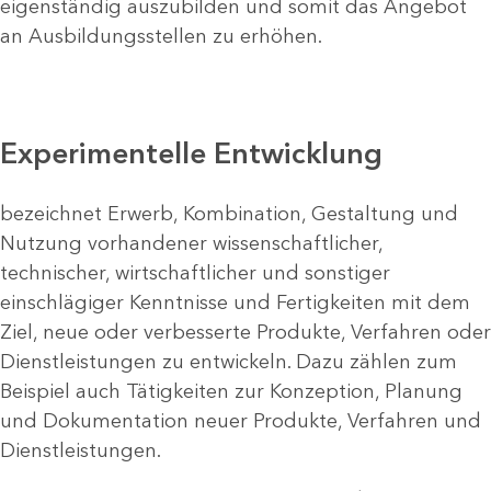
eigenständig auszubilden und somit das Angebot
an Ausbildungsstellen zu erhöhen.
Experimentelle Entwicklung
bezeichnet Erwerb, Kombination, Gestaltung und
Nutzung vorhandener wissenschaftlicher,
technischer, wirtschaftlicher und sonstiger
einschlägiger Kenntnisse und Fertigkeiten mit dem
Ziel, neue oder verbesserte Produkte, Verfahren oder
Dienstleistungen zu entwickeln. Dazu zählen zum
Beispiel auch Tätigkeiten zur Konzeption, Planung
und Dokumentation neuer Produkte, Verfahren und
Dienstleistungen.