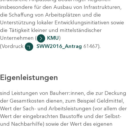
insbesondere für den Ausbau von Infrastrukturen,
die Schaffung von Arbeitsplätzen und die
Unterstützung lokaler Entwicklungsinitiativen sowie
die Tätigkeit kleiner und mittelständischer
Unternehmen (
KMU
)
(Vordruck
SWW2016_Antrag
61467).
Eigenleistungen
sind Leistungen von Bauherr:innen, die zur Deckung
der Gesamtkosten dienen, zum Beispiel Geldmittel,
Wert der Sach- und Arbeitsleistungen (vor allem der
Wert der eingebrachten Baustoffe und der Selbst-
und Nachbarhilfe) sowie der Wert des eigenen