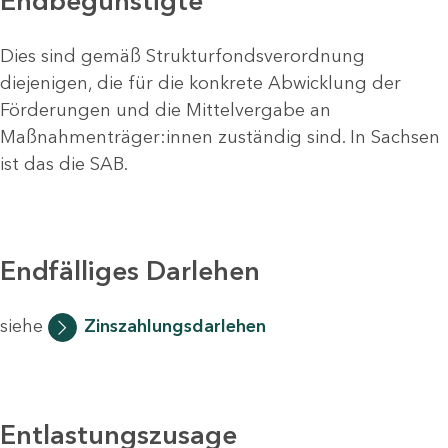
Endbegünstigte
Dies sind gemäß Strukturfondsverordnung
diejenigen, die für die konkrete Abwicklung der
Förderungen und die Mittelvergabe an
Maßnahmenträger:innen zuständig sind. In Sachsen
ist das die SAB.
Endfälliges Darlehen
siehe
Zinszahlungsdarlehen
Entlastungszusage