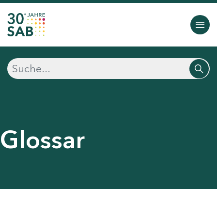
Glossar