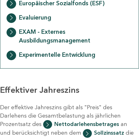
Europäischer Sozialfonds (ESF)
Evaluierung
EXAM - Externes
Ausbildungsmanagement
Experimentelle Entwicklung
Effektiver Jahreszins
Der effektive Jahreszins gibt als "Preis" des
Darlehens die Gesamtbelastung als jährlichen
Prozentsatz des
Nettodarlehensbetrages
an
und berücksichtigt neben dem
Sollzinssatz
die