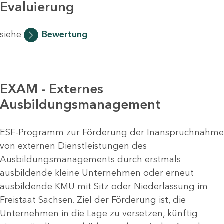
Evaluierung
siehe
Bewertung
EXAM - Externes
Ausbildungsmanagement
ESF-Programm zur Förderung der Inanspruchnahme
von externen Dienstleistungen des
Ausbildungsmanagements durch erstmals
ausbildende kleine Unternehmen oder erneut
ausbildende KMU mit Sitz oder Niederlassung im
Freistaat Sachsen. Ziel der Förderung ist, die
Unternehmen in die Lage zu versetzen, künftig