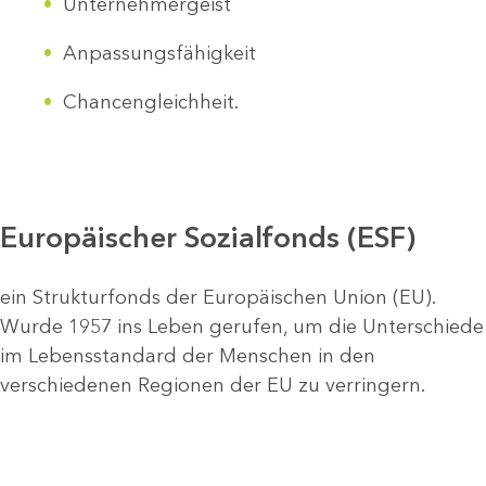
Unternehmergeist
Anpassungsfähigkeit
Chancengleichheit.
Europäischer Sozialfonds (ESF)
ein Strukturfonds der Europäischen Union (EU).
Wurde 1957 ins Leben gerufen, um die Unterschiede
im Lebensstandard der Menschen in den
verschiedenen Regionen der EU zu verringern.