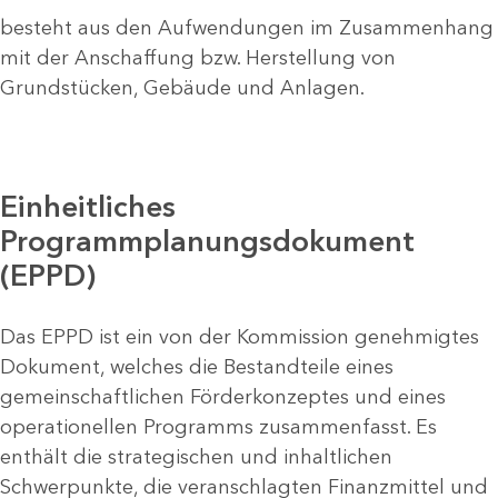
besteht aus den Aufwendungen im Zusammenhang
mit der Anschaffung bzw. Herstellung von
Grundstücken, Gebäude und Anlagen.
Einheitliches
Programmplanungsdokument
(EPPD)
Das EPPD ist ein von der Kommission genehmigtes
Dokument, welches die Bestandteile eines
gemeinschaftlichen Förderkonzeptes und eines
operationellen Programms zusammenfasst. Es
enthält die strategischen und inhaltlichen
Schwerpunkte, die veranschlagten Finanzmittel und