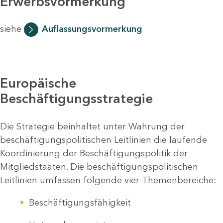
Erwerbsvormerkung
siehe
Auflassungsvormerkung
Europäische
Beschäftigungsstrategie
Die Strategie beinhaltet unter Wahrung der
beschäftigungspolitischen Leitlinien die laufende
Koordinierung der Beschäftigungspolitik der
Mitgliedstaaten. Die beschäftigungspolitischen
Leitlinien umfassen folgende vier Themenbereiche:
Beschäftigungsfähigkeit