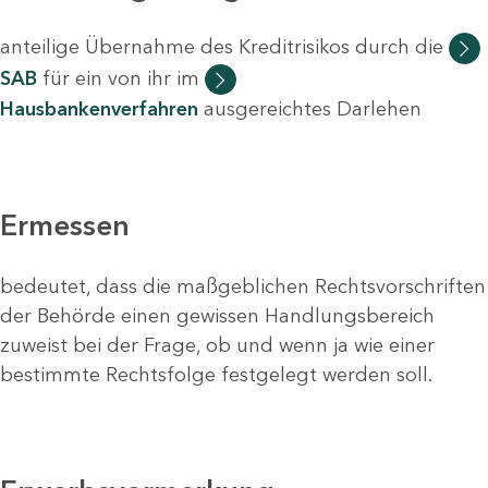
anteilige Übernahme des Kreditrisikos durch die
SAB
für ein von ihr im
Hausbankenverfahren
ausgereichtes Darlehen
Ermessen
bedeutet, dass die maßgeblichen Rechtsvorschriften
der Behörde einen gewissen Handlungsbereich
zuweist bei der Frage, ob und wenn ja wie einer
bestimmte Rechtsfolge festgelegt werden soll.