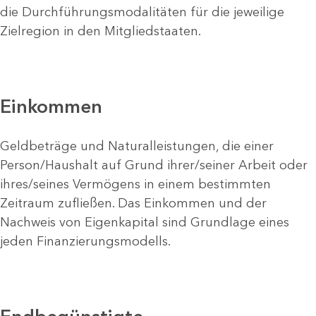
die Durchführungsmodalitäten für die jeweilige
Zielregion in den Mitgliedstaaten.
Einkommen
Geldbeträge und Naturalleistungen, die einer
Person/Haushalt auf Grund ihrer/seiner Arbeit oder
ihres/seines Vermögens in einem bestimmten
Zeitraum zufließen. Das Einkommen und der
Nachweis von Eigenkapital sind Grundlage eines
jeden Finanzierungsmodells.