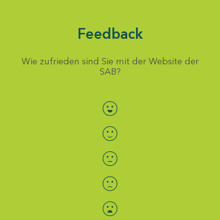
Feedback
Wie zufrieden sind Sie mit der Website der
SAB?
Bewertung auswählen