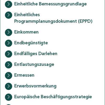
Einheitliche Bemessungsgrundlage
Einheitliches
Programmplanungsdokument (EPPD)
Einkommen
Endbegünstigte
Endfälliges Darlehen
Entlastungszusage
Ermessen
Erwerbsvormerkung
Europäische Beschäftigungsstrategie