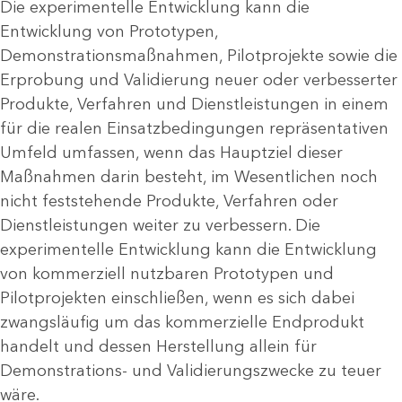
Die experimentelle Entwicklung kann die
Entwicklung von Prototypen,
Demonstrationsmaßnahmen, Pilotprojekte sowie die
Erprobung und Validierung neuer oder verbesserter
Produkte, Verfahren und Dienstleistungen in einem
für die realen Einsatzbedingungen repräsentativen
Umfeld umfassen, wenn das Hauptziel dieser
Maßnahmen darin besteht, im Wesentlichen noch
nicht feststehende Produkte, Verfahren oder
Dienstleistungen weiter zu verbessern. Die
experimentelle Entwicklung kann die Entwicklung
von kommerziell nutzbaren Prototypen und
Pilotprojekten einschließen, wenn es sich dabei
zwangsläufig um das kommerzielle Endprodukt
handelt und dessen Herstellung allein für
Demonstrations- und Validierungszwecke zu teuer
wäre.